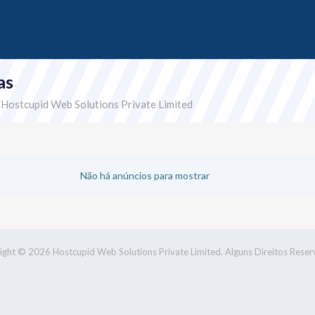
as
r Hostcupid Web Solutions Private Limited
Não há anúncios para mostrar
ght © 2026 Hostcupid Web Solutions Private Limited. Alguns Direitos Reser