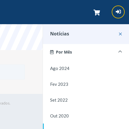
Notícias
Por Mês
Ago 2024
Fev 2023
Set 2022
vados.
Out 2020