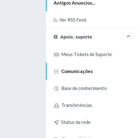
Antigos Anuncios...
Ver RSS Feed
Apoio, suporte
Meus Tickets de Suporte
Comunicações
Base de conhecimento
Transferências
Status da rede