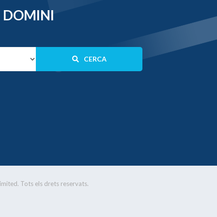
 DOMINI
CERCA
ited. Tots els drets reservats.