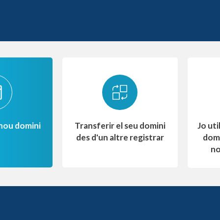
 nou domini
Transferir el seu domini
Jo uti
des d'un altre registrar
domi
no