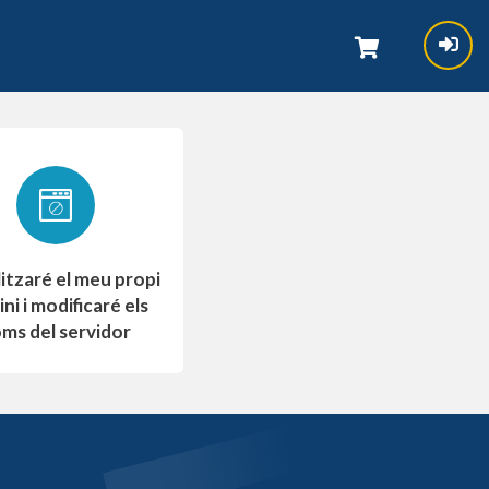
litzaré el meu propi
ni i modificaré els
ms del servidor