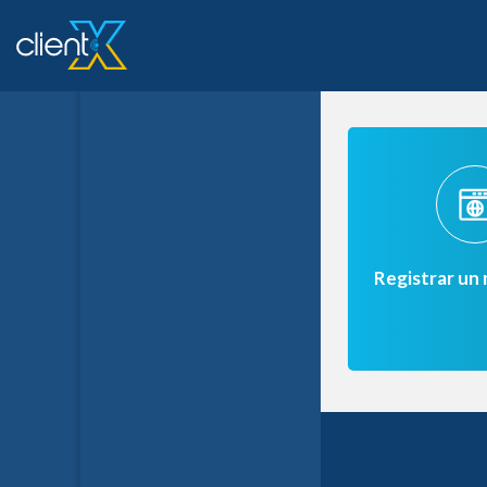
Registrar un